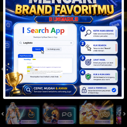
JACKPOT PROGRESIF
IDR
2,903,345,764.45
Togel
SYDNEYPOOLS
SYDNEYLOTTO
( Setiap Hari )
( Setiap Hari )
Sabtu
Sabtu
2
4
1
3
1
3
7
08/08/2026
08/08/2026
Tutup: 13:30 | Buka: 13:55
Tutup: 13:45 | Buka: 13:50
Slot