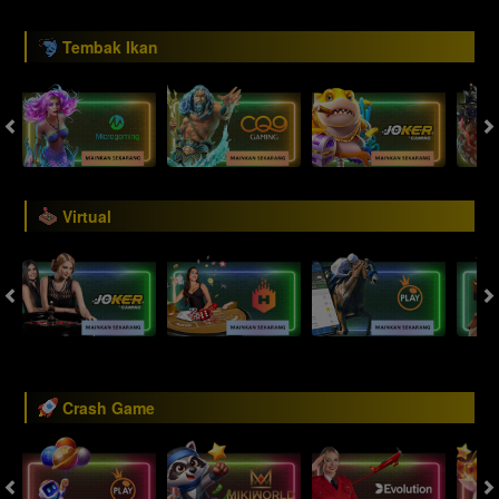
Tembak Ikan
Virtual
Crash Game