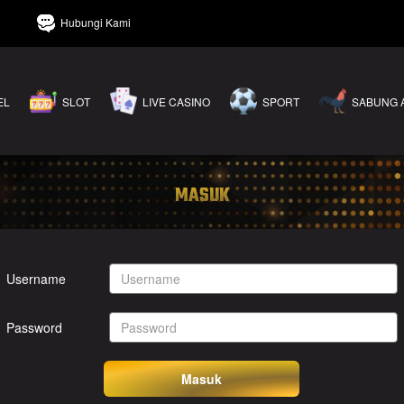
i
Hubungi Kami
EL
SLOT
LIVE CASINO
SPORT
SABUNG 
MASUK
Username
Password
Masuk