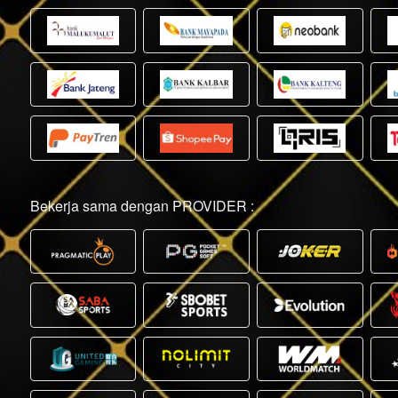
Bekerja sama dengan PROVIDER :