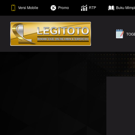
Versi Mobile
Promo
RTP
Buku Mimp
TOG