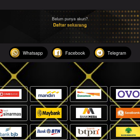
Belum punya akun?
Daftar sekarang
Whatsapp
Facebook
Telegram